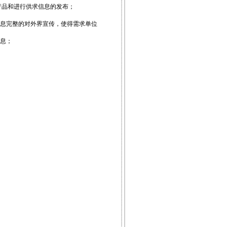
产品和进行供求信息的发布；
信息完整的对外界宣传，使得需求单位
息；