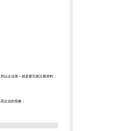
，所以企业第一就是要完善注册资料；
提高企业的形象；