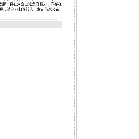
政府一再在为企业减负而努力，不存在
费用，请企业相互转告：发证信息公布