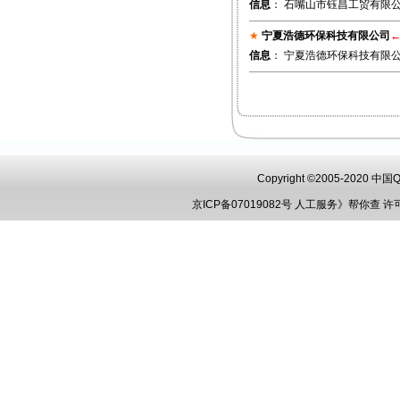
信息
： 石嘴山市钰昌工贸有限公司
★
宁夏浩德环保科技有限公司
信息
： 宁夏浩德环保科技有限公
Copyright ©2005-2020 
京ICP备07019082号
人工服务》帮你查
许