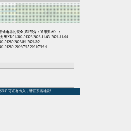
用和类似用途电器的安全 第1部分：通用要求》；
01323 2026-11-03 2021-11-04
2026/8/1 2021/8/2
026/7/15 2021/7/16 4
和许可证有出入，请联系当地发证部门，
或在线提交相关资料