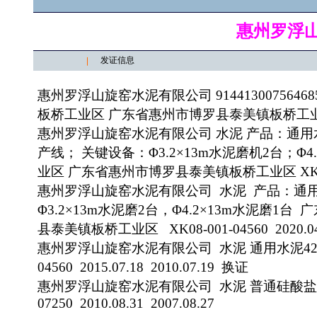
惠州罗浮
发证信息
惠州罗浮山旋窑水泥有限公司 9144130075646
板桥工业区 广东省惠州市博罗县泰美镇板桥工业区 (粤)XK08
惠州罗浮山旋窑水泥有限公司 水泥 产品：通用水
产线； 关键设备：Φ3.2×13m水泥磨机2台；Φ
业区 广东省惠州市博罗县泰美镇板桥工业区 XK08-001-0
惠州罗浮山旋窑水泥有限公司 水泥 产品：通用水
Φ3.2×13m水泥磨2台，Φ4.2×13m水泥磨
县泰美镇板桥工业区 XK08-001-04560 2020.04.2
惠州罗浮山旋窑水泥有限公司 水泥 通用水泥42.5R(
04560 2015.07.18 2010.07.19 换证
惠州罗浮山旋窑水泥有限公司 水泥 普通硅酸盐水泥42
07250 2010.08.31 2007.08.27